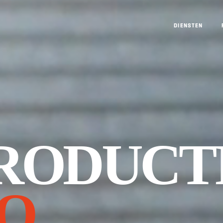
DIENSTEN
RODUCT
O.