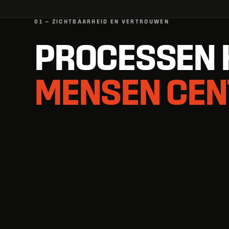
01 — ZICHTBAARHEID EN VERTROUWEN
PROCESSEN 
MENSEN CEN