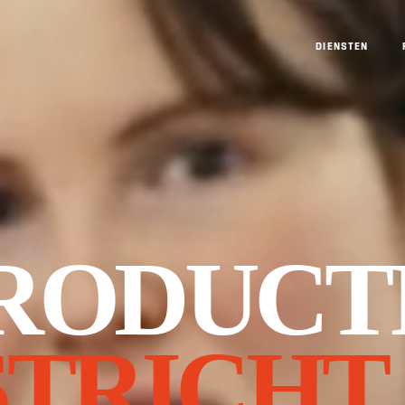
DIENSTEN
RODUCT
TRICHT.