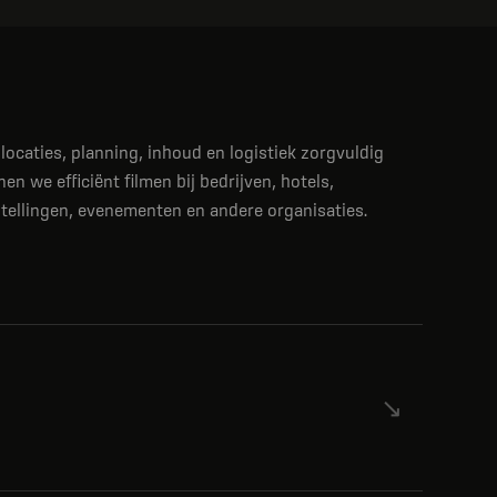
locaties, planning, inhoud en logistiek zorgvuldig
en we efficiënt filmen bij bedrijven, hotels,
tellingen, evenementen en andere organisaties.