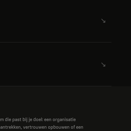
 die past bij je doel: een organisatie
 aantrekken, vertrouwen opbouwen of een